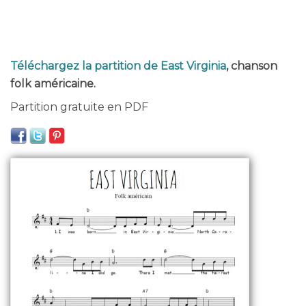
Téléchargez la partition de East Virginia
, chanson
folk américaine.
Partition gratuite en PDF