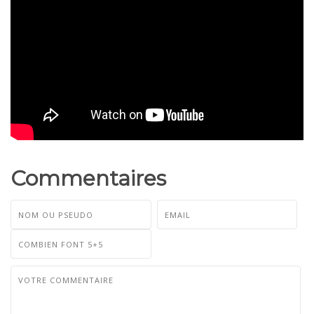
Commentaires