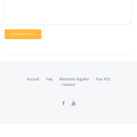
COMMENTEZ
Accueil
Faq
Mentions légales
Flux RSS
Contact