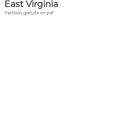
East Virginia
Partition gratuite en pdf