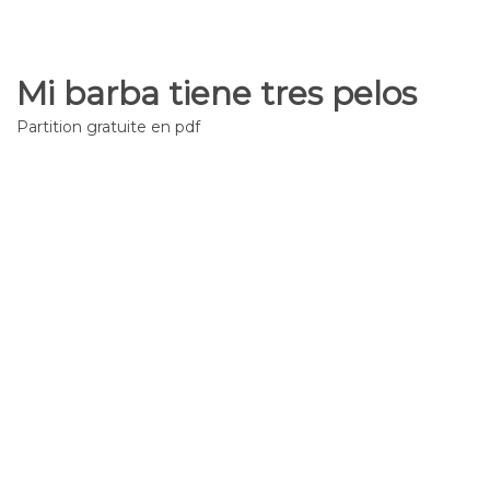
Mi barba tiene tres pelos
Partition gratuite en pdf