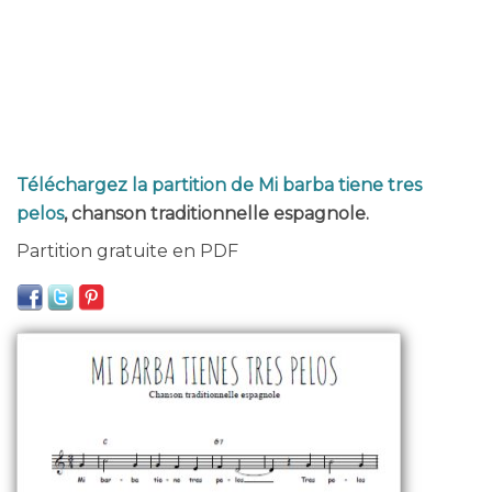
Téléchargez la partition de Mi barba tiene tres
pelos
, chanson traditionnelle espagnole.
Partition gratuite en PDF