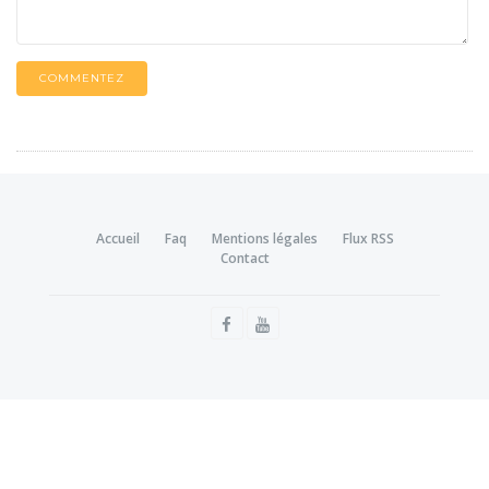
COMMENTEZ
Accueil
Faq
Mentions légales
Flux RSS
Contact