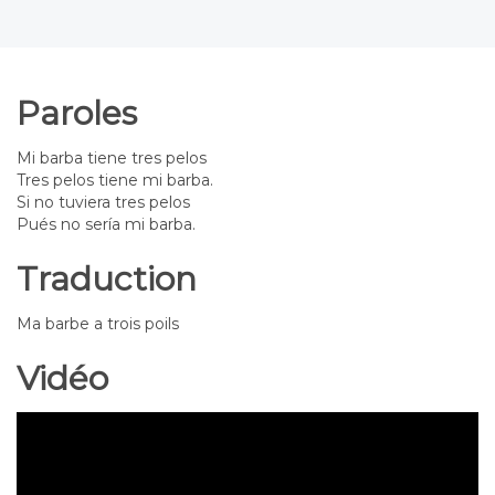
Paroles
Mi barba tiene tres pelos
Tres pelos tiene mi barba.
Si no tuviera tres pelos
Pués no sería mi barba.
Traduction
Ma barbe a trois poils
Vidéo