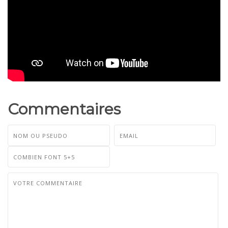
Commentaires