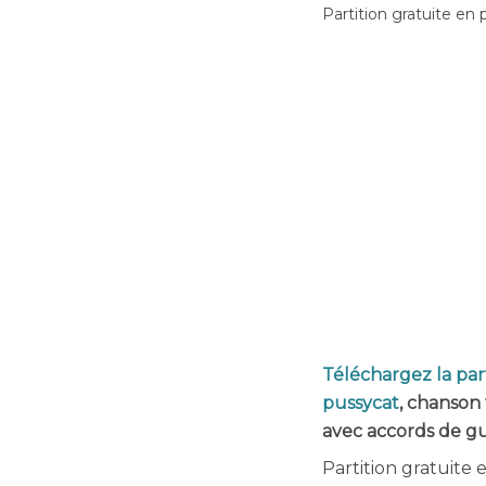
Partition gratuite en 
Téléchargez la par
pussycat
, chanson 
avec accords de gu
Partition gratuite