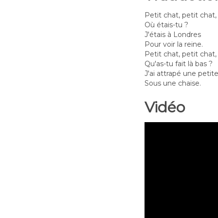
Petit chat, petit chat,
Où étais-tu ?
J'étais à Londres
Pour voir la reine.
Petit chat, petit chat,
Qu'as-tu fait là bas ?
J'ai attrapé une petite
Sous une chaise.
Vidéo