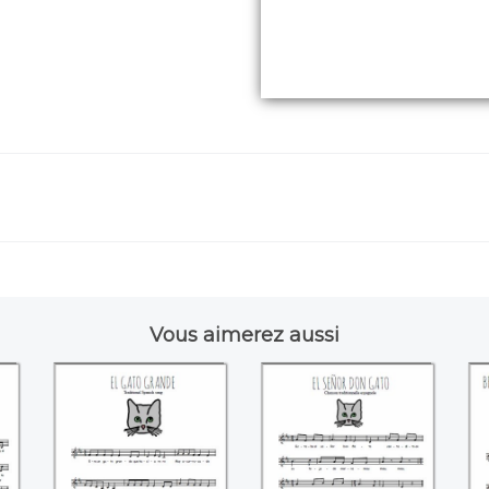
Vous aimerez aussi
El gato grande
El señor don Gato
we