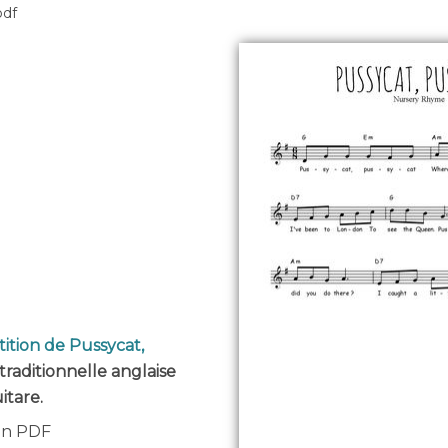
pdf
tition de Pussycat,
traditionnelle anglaise
itare.
 en PDF