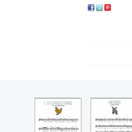
C'est la poulette
A mi burro
orange