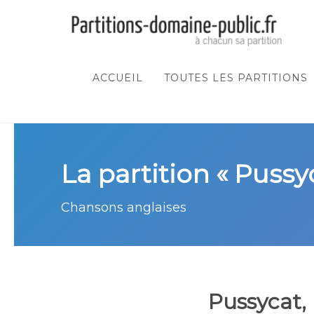
ACCUEIL
TOUTES LES PARTITIONS
La partition « Pussy
Chansons anglaises
Pussycat,