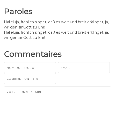
Paroles
Halleluja, fröhlich singet, daß es weit und breit erklinget, ja,
wir gen sinGott zu Ehr!
Halleluja, fröhlich singet, daß es weit und breit erklinget, ja,
wir gen sinGott zu Ehr!
Commentaires