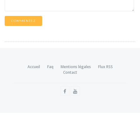
COMMENTEZ
Accueil
Faq
Mentions légales
Flux RSS
Contact