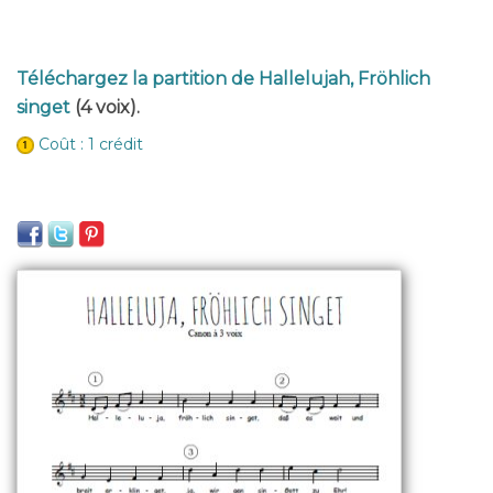
Téléchargez la partition de Hallelujah, Fröhlich
singet
(4 voix).
Coût : 1 crédit