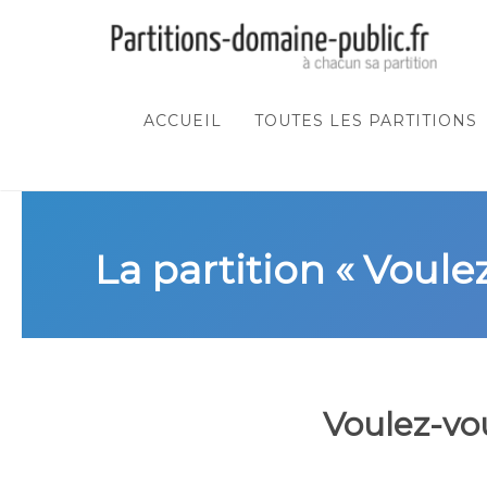
ACCUEIL
TOUTES LES PARTITIONS
La partition « Voule
Voulez-vo