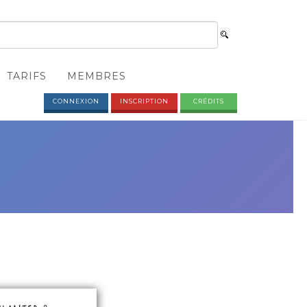
TARIFS
MEMBRES
CONNEXION
INSCRIPTION
CRÉDITS