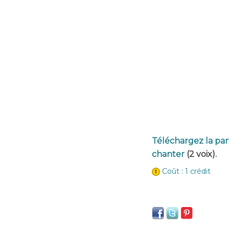
Téléchargez la par
chanter
(2 voix).
Coût : 1 crédit