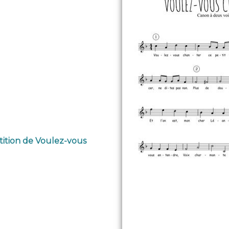
tition de Voulez-vous