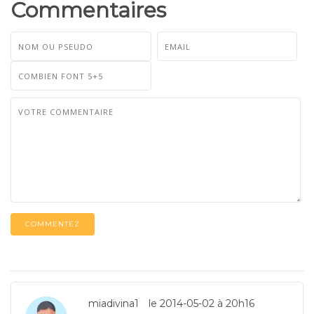
Commentaires
COMMENTEZ
miadivina1
le 2014-05-02 à 20h16