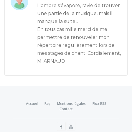
L'ombre s'évapore, ravie de trouver
une partie de la musique, mais il
manque la suite...
En tous cas mille merci de me
permettre de renouveler mon
répertoire régulièrement lors de
mes stages de chant. Cordialement,
M. ARNAUD
Accueil
Faq
Mentions légales
Flux RSS
Contact