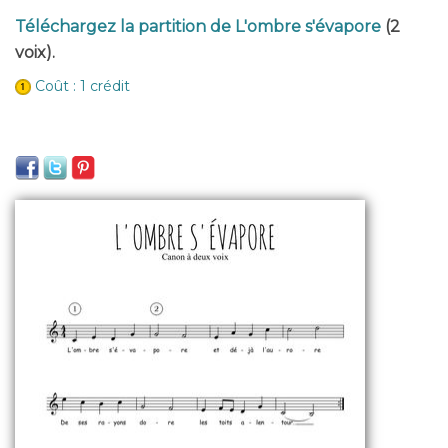
Téléchargez la partition de L'ombre s'évapore
(2
voix).
Coût : 1 crédit