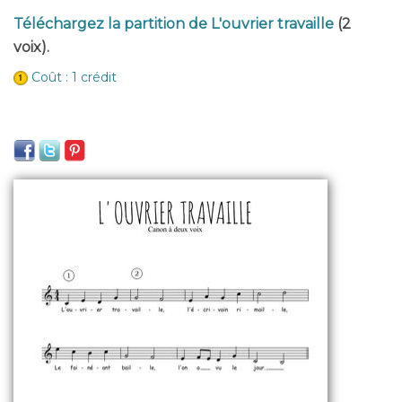
Téléchargez la partition de L'ouvrier travaille
(2
voix).
Coût : 1 crédit