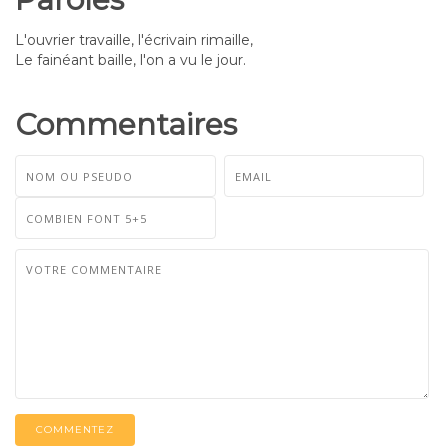
L'ouvrier travaille, l'écrivain rimaille,
Le fainéant baille, l'on a vu le jour.
Commentaires
COMMENTEZ