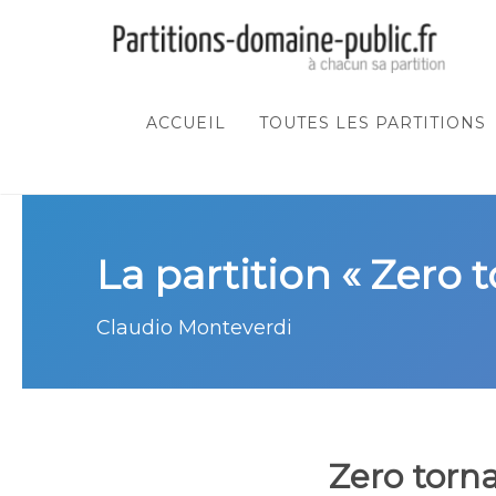
ACCUEIL
TOUTES LES PARTITIONS
La partition « Zero t
Claudio Monteverdi
Zero torna