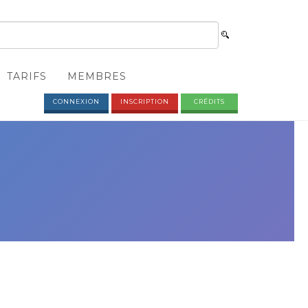
TARIFS
MEMBRES
CONNEXION
INSCRIPTION
CRÉDITS