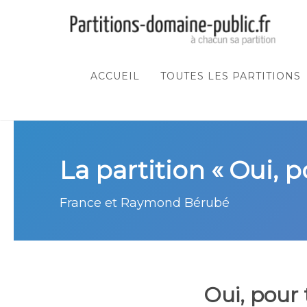
ACCUEIL
TOUTES LES PARTITIONS
La partition « Oui, p
France et Raymond Bérubé
Oui, pour 