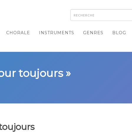
CHORALE
INSTRUMENTS
GENRES
BLOG
our toujours »
toujours