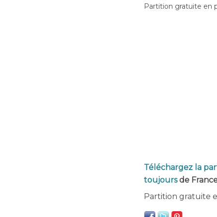
Partition gratuite en 
Téléchargez la par
toujours
de Franc
Partition gratuite