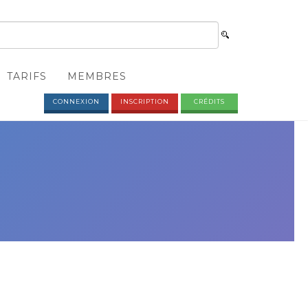
TARIFS
MEMBRES
CONNEXION
INSCRIPTION
CRÉDITS