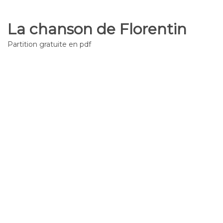
La chanson de Florentin
Partition gratuite en pdf