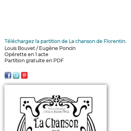
Téléchargez la partition de La chanson de Florentin
.
Louis Bouvet / Eugène Poncin
Opérette en 1 acte
Partition gratuite en PDF