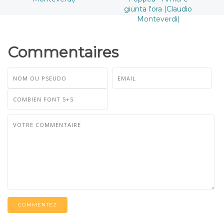
giunta l'ora (Claudio
Monteverdi)
Commentaires
COMMENTEZ