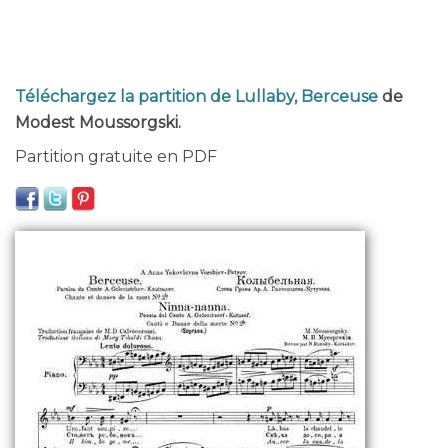
Téléchargez la partition de Lullaby, Berceuse
de
Modest Moussorgski.
Partition gratuite en PDF