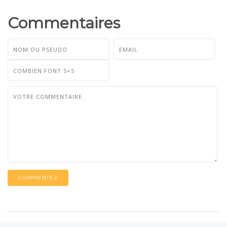
Commentaires
COMMENTEZ