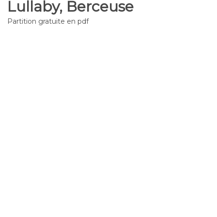
Lullaby, Berceuse
Partition gratuite en pdf