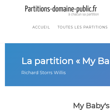
ACCUEIL
TOUTES LES PARTITIONS
La partition « My Ba
Richard Storrs Willis
My Baby's