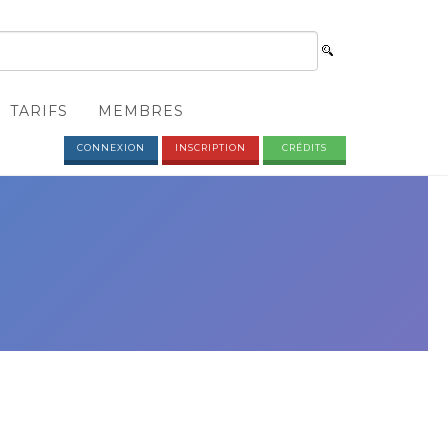
TARIFS
MEMBRES
CONNEXION
INSCRIPTION
CRÉDITS