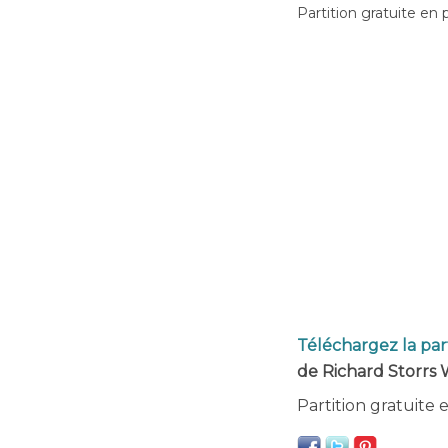
Partition gratuite en 
Téléchargez la par
de Richard Storrs Wi
Partition gratuite