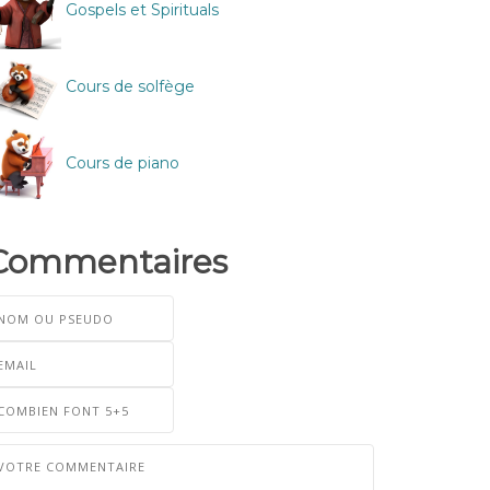
Gospels et Spirituals
Cours de solfège
Cours de piano
Commentaires