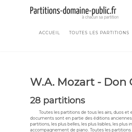
ACCUEIL
TOUTES LES PARTITIONS
W.A. Mozart - Don 
28 partitions
Toutes les partitions de tous les airs, duos e
documents sont en partie des éditions anciennes
partitions, les plus belles, les plus lisibles, les p
accompagnement de piano. Toutes les partitions à