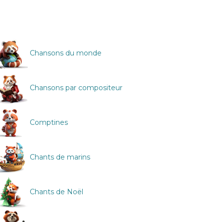
Chansons du monde
Chansons par compositeur
Comptines
Chants de marins
Chants de Noël