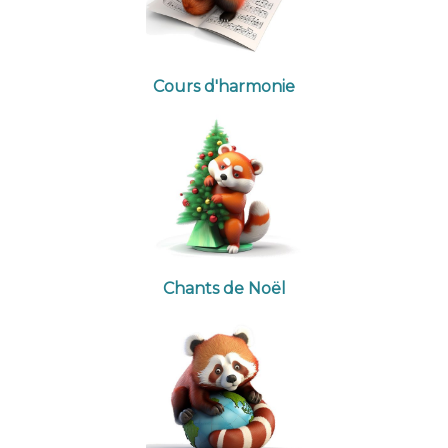
Cours d'harmonie
Chants de Noël