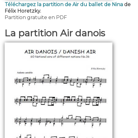
Téléchargez la partition de Air du ballet de Nina
de
Félix Horetzky.
Partition gratuite en PDF
La partition Air danois