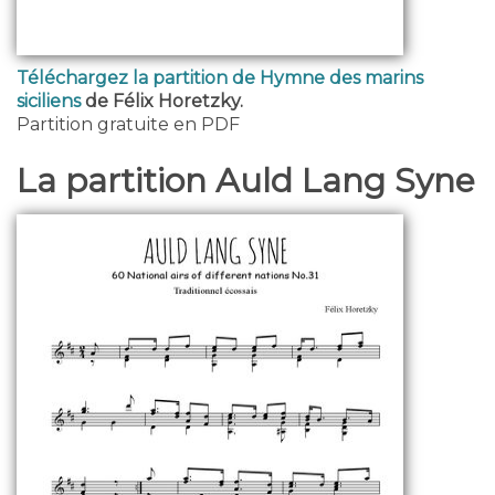
Téléchargez la partition de Hymne des marins
siciliens
de Félix Horetzky.
Partition gratuite en PDF
La partition Auld Lang Syne