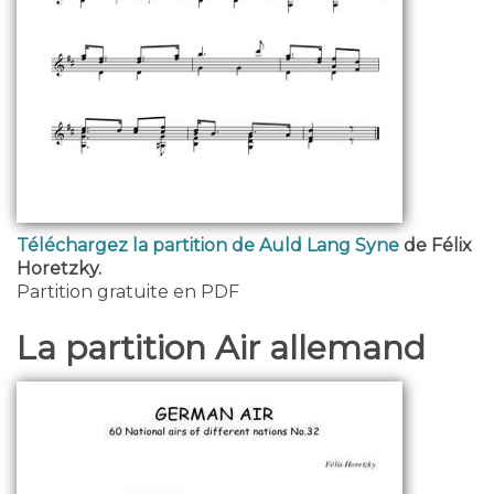
Téléchargez la partition de Auld Lang Syne
de Félix
Horetzky.
Partition gratuite en PDF
La partition Air allemand