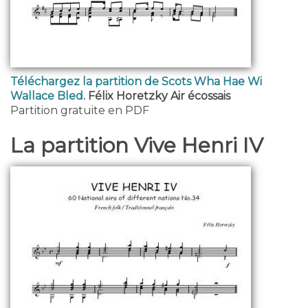
Téléchargez la partition de Scots Wha Hae Wi
Wallace Bled
. Félix Horetzky Air écossais
Partition gratuite en PDF
La partition Vive Henri IV