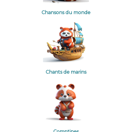
Chansons du monde
Chants de marins
Comptines