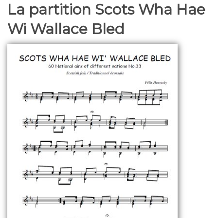
La partition Scots Wha Hae
Wi Wallace Bled