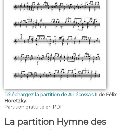
Téléchargez la partition de Air écossais II
de Félix
Horetzky.
Partition gratuite en PDF
La partition Hymne des