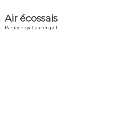
Air écossais
Partition gratuite en pdf