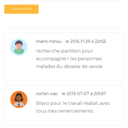
COMMENTEZ
mami minou
le 2015-11-29 à 22h55
recherche partition pour
accompagne r les personnes
malades du diosese de savoie
not'en vrac
le 2013-07-07 à 20h37
Bravo pour le travail réalisé, avec
tous mes remerciements.