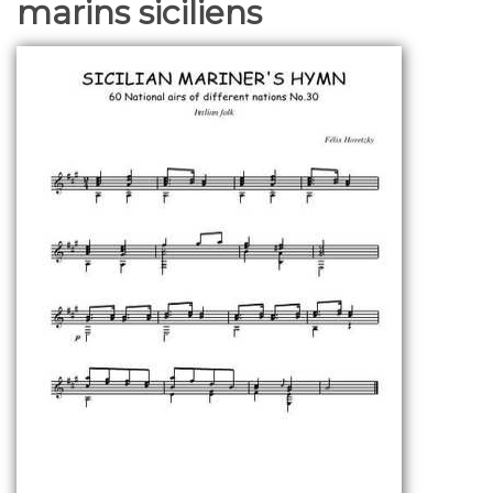
marins siciliens