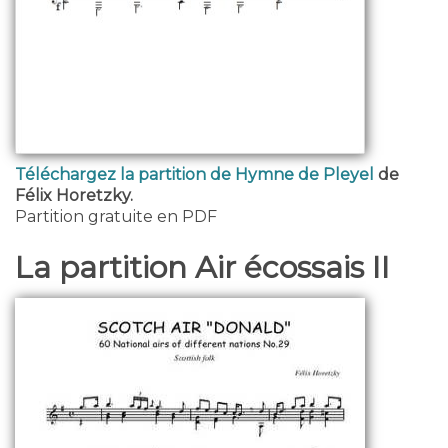
Téléchargez la partition de Hymne de Pleyel
de
Félix Horetzky.
Partition gratuite en PDF
La partition Air écossais II