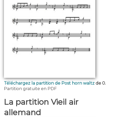
Téléchargez la partition de Post horn waltz
de 0.
Partition gratuite en PDF
La partition Vieil air
allemand