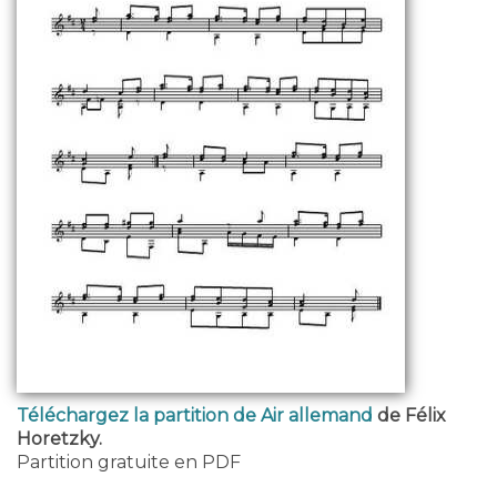
Téléchargez la partition de Air allemand
de Félix
Horetzky.
Partition gratuite en PDF