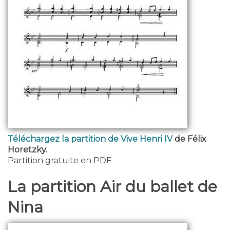
Téléchargez la partition de Vive Henri IV
de Félix
Horetzky.
Partition gratuite en PDF
La partition Air du ballet de
Nina