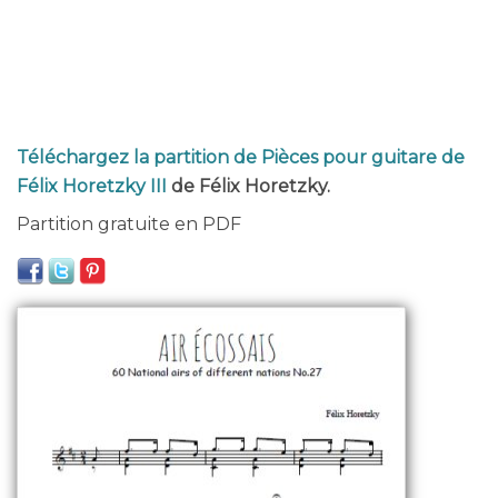
Téléchargez la partition de Pièces pour guitare de
Félix Horetzky III
de Félix Horetzky.
Partition gratuite en PDF