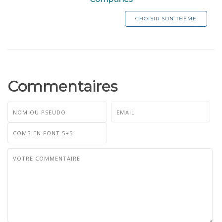
CHOISIR SON THÈME
Commentaires