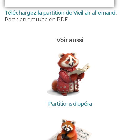
Téléchargez la partition de Vieil air allemand
.
Partition gratuite en PDF
Voir aussi
Partitions d'opéra