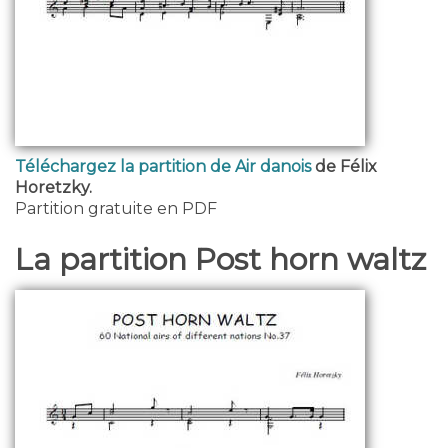
Téléchargez la partition de Air danois
de Félix
Horetzky.
Partition gratuite en PDF
La partition Post horn waltz