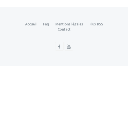
Accueil
Faq
Mentions légales
Flux RSS
Contact