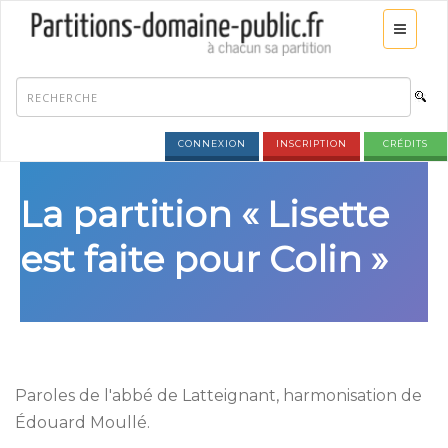
CONNEXION
INSCRIPTION
CRÉDITS
La partition « Lisette
est faite pour Colin »
Paroles de l'abbé de Latteignant, harmonisation de
Édouard Moullé.