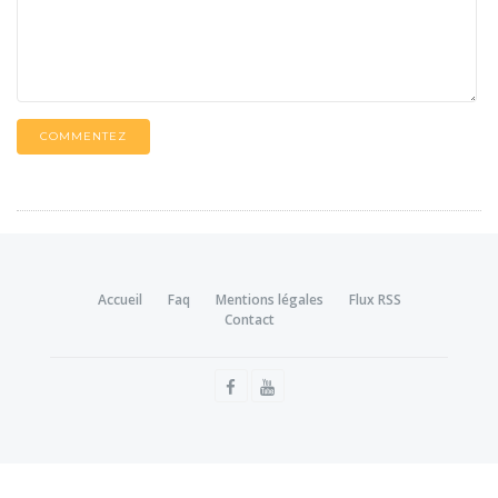
COMMENTEZ
Accueil
Faq
Mentions légales
Flux RSS
Contact