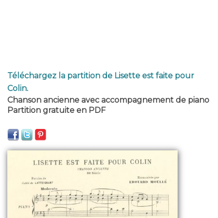
Téléchargez la partition de Lisette est faite pour
Colin
.
Chanson ancienne avec accompagnement de piano
Partition gratuite en PDF