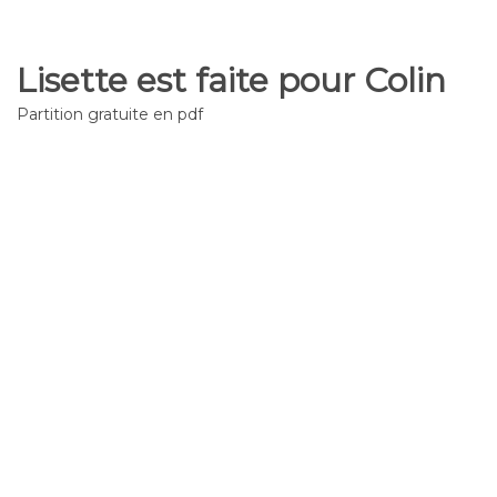
Lisette est faite pour Colin
Partition gratuite en pdf