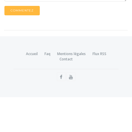
COMMENTEZ
Accueil
Faq
Mentions légales
Flux RSS
Contact