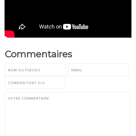
Commentaires