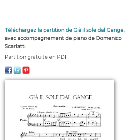
Téléchargez la partition de Già il sole dal Gange
,
avec accompagnement de piano de Domenico
Scarlatti.
Partition gratuite en PDF