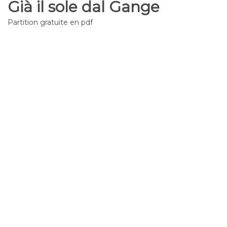
Già il sole dal Gange
Partition gratuite en pdf