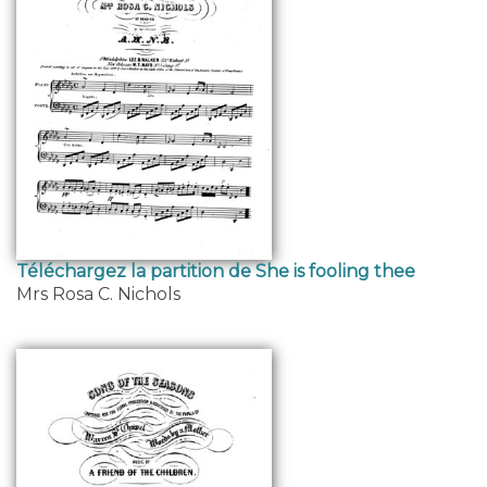
Téléchargez la partition de She is fooling thee
Mrs Rosa C. Nichols