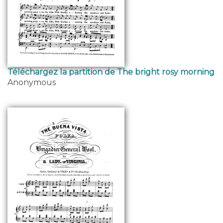
Téléchargez la partition de The bright rosy morning
Anonymous