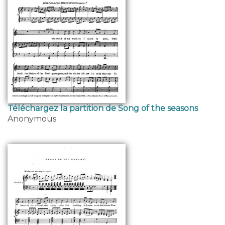
Téléchargez la partition de Song of the seasons
Anonymous