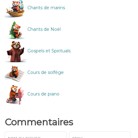
Chants de marins
Chants de Noël
Gospels et Spirituals
Cours de solfège
Cours de piano
Commentaires