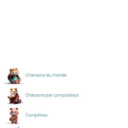
Chansons du monde
Chansons par compositeur
Comptines