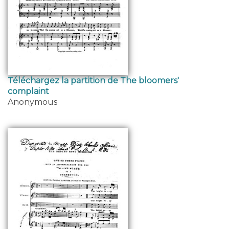
Téléchargez la partition de The bloomers'
complaint
Anonymous