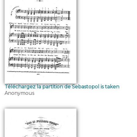
Téléchargez la partition de Sebastopol is taken
Anonymous