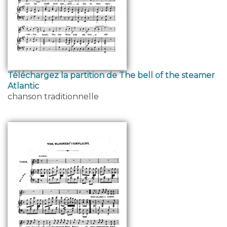
Téléchargez la partition de The bell of the steamer
Atlantic
chanson traditionnelle