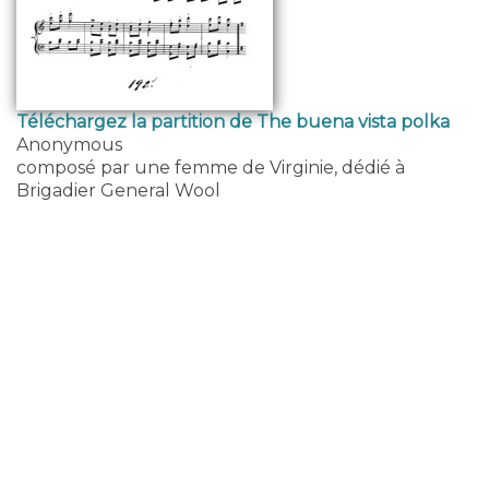
Téléchargez la partition de The buena vista polka
Anonymous
composé par une femme de Virginie, dédié à
Brigadier General Wool