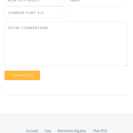
COMMENTEZ
Accueil
Faq
Mentions légales
Flux RSS