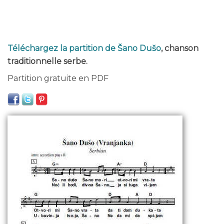
Téléchargez la partition de Šano Dušo
, chanson
traditionnelle serbe.
Partition gratuite en PDF