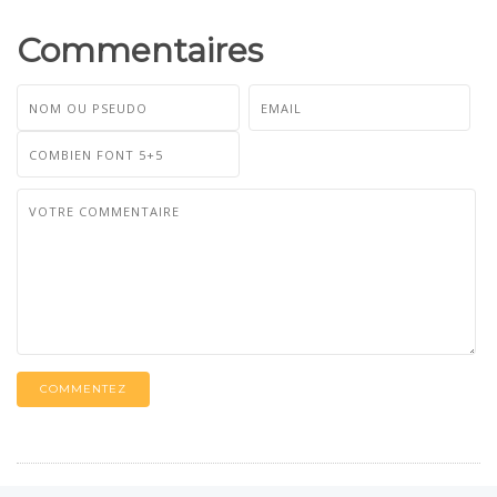
Commentaires
COMMENTEZ