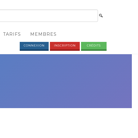
TARIFS
MEMBRES
CONNEXION
INSCRIPTION
CRÉDITS