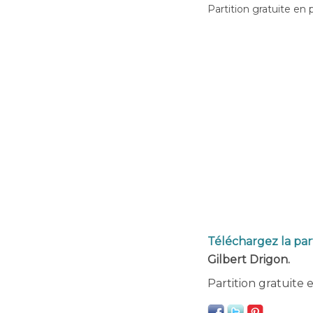
Partition gratuite en 
Téléchargez la par
Gilbert Drigon.
Partition gratuite