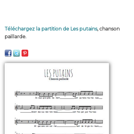
Téléchargez la partition de Les putains
, chanson
paillarde.