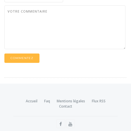
COMMENTEZ
Accueil
Faq
Mentions légales
Flux RSS
Contact