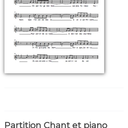
Partition Chant et piano