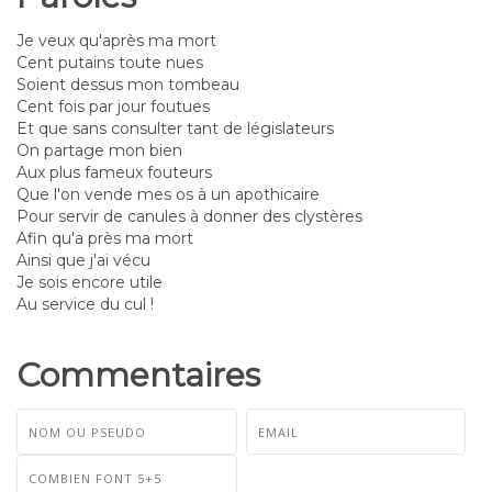
Je veux qu'après ma mort
Cent putains toute nues
Soient dessus mon tombeau
Cent fois par jour foutues
Et que sans consulter tant de législateurs
On partage mon bien
Aux plus fameux fouteurs
Que l'on vende mes os à un apothicaire
Pour servir de canules à donner des clystères
Afin qu'a près ma mort
Ainsi que j'ai vécu
Je sois encore utile
Au service du cul !
Commentaires