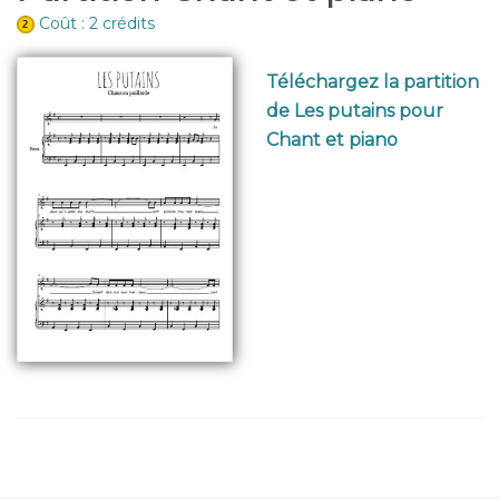
Coût : 2 crédits
Téléchargez la partition
de Les putains pour
Chant et piano