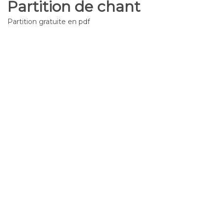
Partition de chant
Partition gratuite en pdf