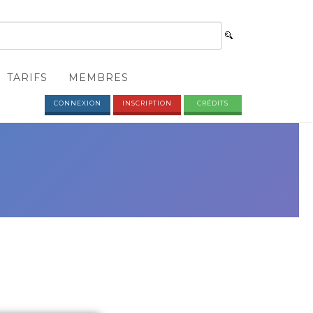
TARIFS
MEMBRES
CONNEXION
INSCRIPTION
CRÉDITS