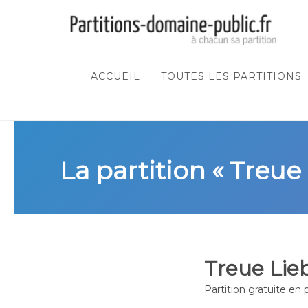
ACCUEIL
TOUTES LES PARTITIONS
La partition « Treue
Treue Lie
Partition gratuite en 