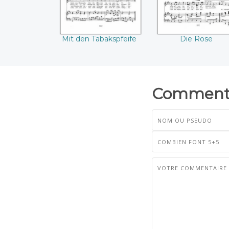
Mit den Tabakspfeife
Die Rose
Commenta