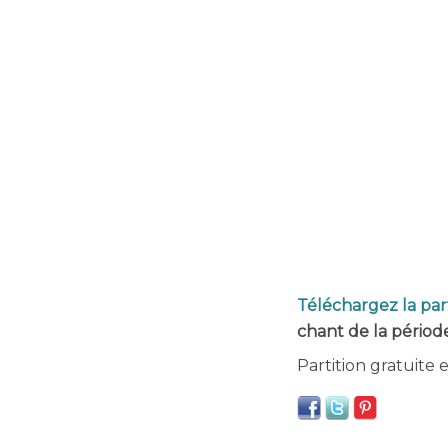
Téléchargez la par
chant de la périod
Partition gratuite