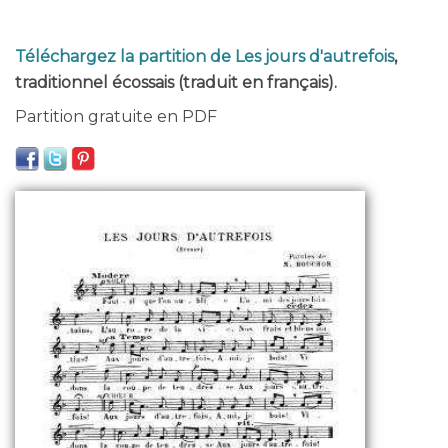
Téléchargez la partition de Les jours d'autrefois
,
traditionnel écossais (traduit en français).
Partition gratuite en PDF