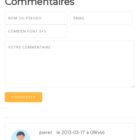
Commentaires
COMMENTEZ
pieret
le 2013-03-17 à 08h44