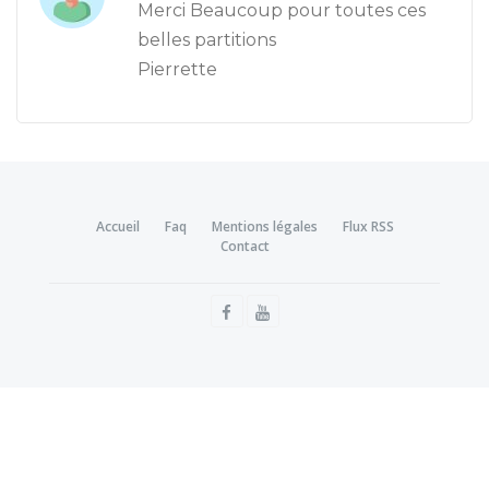
Merci Beaucoup pour toutes ces
belles partitions
Pierrette
Accueil
Faq
Mentions légales
Flux RSS
Contact