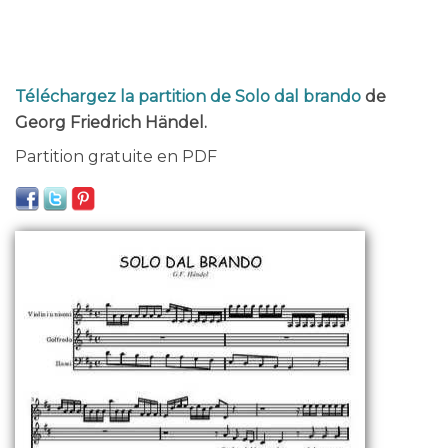
Téléchargez la partition de Solo dal brando
de
Georg Friedrich Händel.
Partition gratuite en PDF