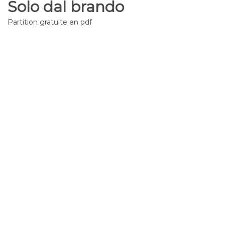
Solo dal brando
Partition gratuite en pdf