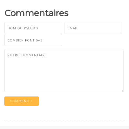
Commentaires
COMMENTEZ