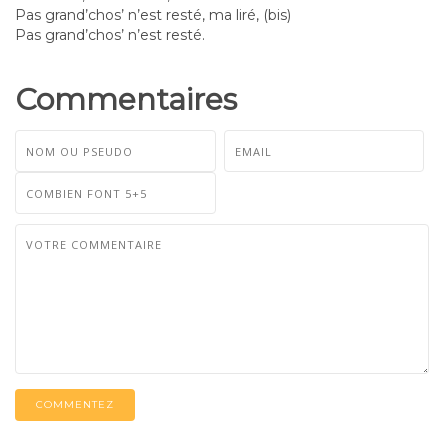
Pas grand’chos’ n’est resté, ma liré, (bis)
Pas grand’chos’ n’est resté.
Commentaires
COMMENTEZ