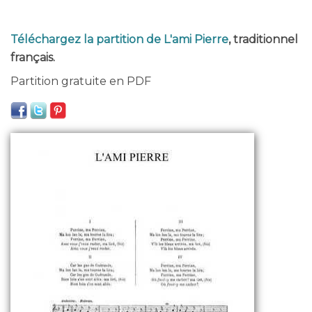
Téléchargez la partition de L'ami Pierre
, traditionnel
français.
Partition gratuite en PDF