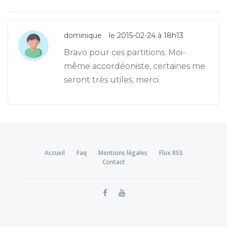
dominique
le 2015-02-24 à 18h13
Bravo pour ces partitions. Moi-
même accordéoniste, certaines me
seront très utiles, merci.
Accueil
Faq
Mentions légales
Flux RSS
Contact