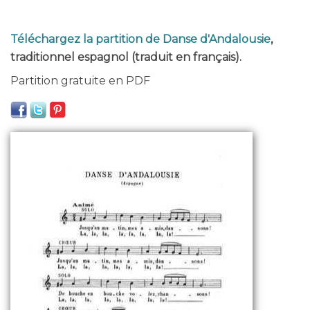
Téléchargez la partition de Danse d'Andalousie
,
traditionnel espagnol (traduit en français).
Partition gratuite en PDF