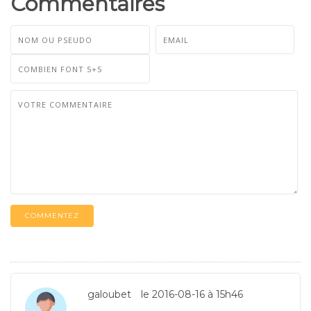
Commentaires
COMMENTEZ
galoubet
le 2016-08-16 à 15h46