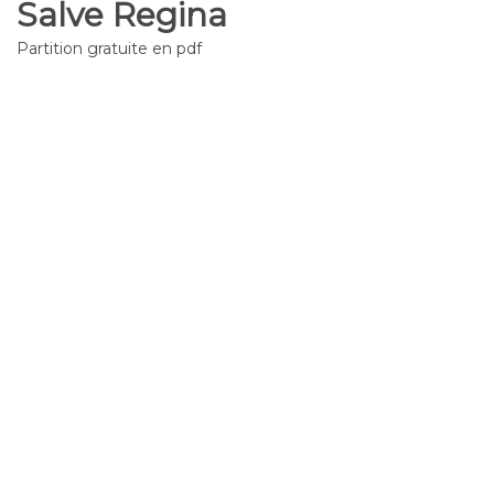
Salve Regina
Partition gratuite en pdf