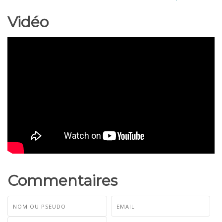
Vidéo
Commentaires