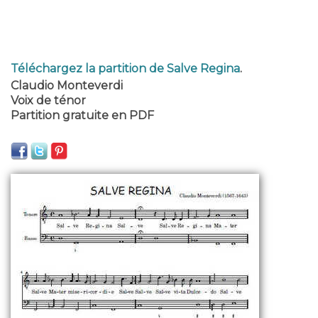
Téléchargez la partition de Salve Regina
.
Claudio Monteverdi
Voix de ténor
Partition gratuite en PDF