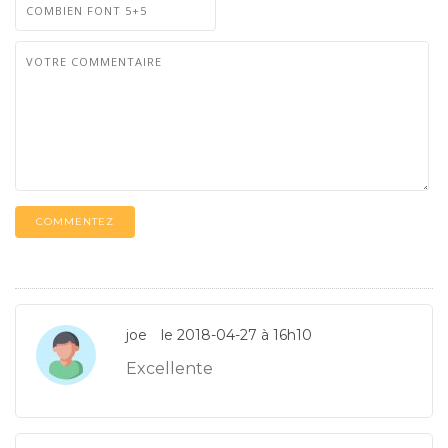
COMMENTEZ
joe
le 2018-04-27 à 16h10
Excellente