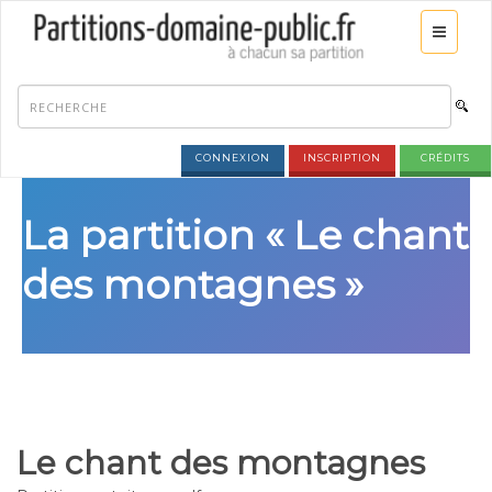
CONNEXION
INSCRIPTION
CRÉDITS
La partition « Le chant
des montagnes »
Le chant des montagnes