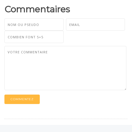
Commentaires
COMMENTEZ