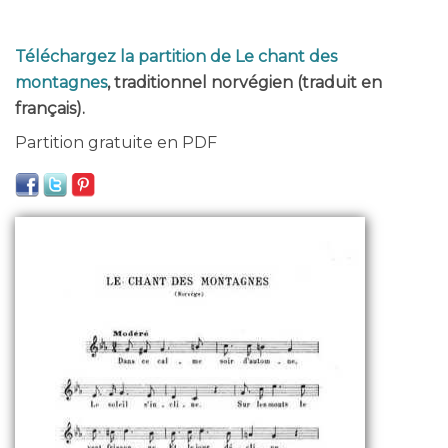
Téléchargez la partition de Le chant des
montagnes
, traditionnel norvégien (traduit en
français).
Partition gratuite en PDF