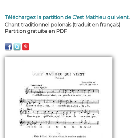
Téléchargez la partition de C'est Mathieu qui vient
.
Chant traditionnel polonais (traduit en français)
Partition gratuite en PDF