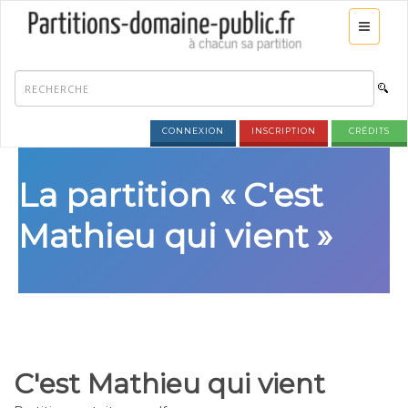
CONNEXION
INSCRIPTION
CRÉDITS
La partition « C'est
Mathieu qui vient »
C'est Mathieu qui vient