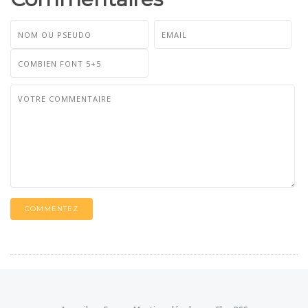
COMMENTEZ