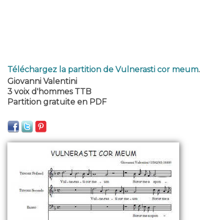
Téléchargez la partition de Vulnerasti cor meum
.
Giovanni Valentini
3 voix d'hommes TTB
Partition gratuite en PDF