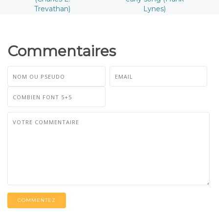
Trevathan)
Lynes)
Commentaires
COMMENTEZ