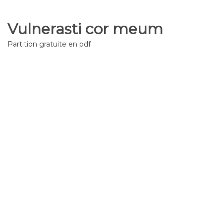
Vulnerasti cor meum
Partition gratuite en pdf