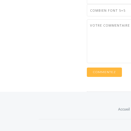
COMMENTEZ
Accueil