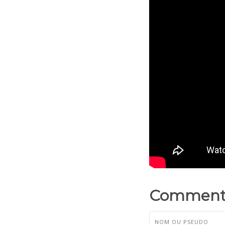
Commenta