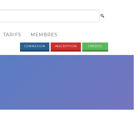
TARIFS
MEMBRES
CONNEXION
INSCRIPTION
CRÉDITS