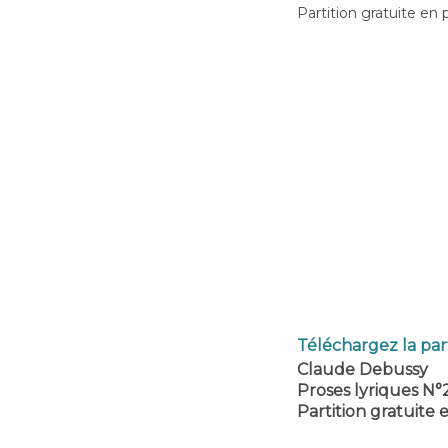
Partition gratuite en 
Téléchargez la part
Claude Debussy
Proses lyriques N°
Partition gratuite