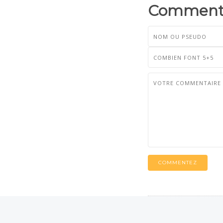
Commenta
COMMENTEZ