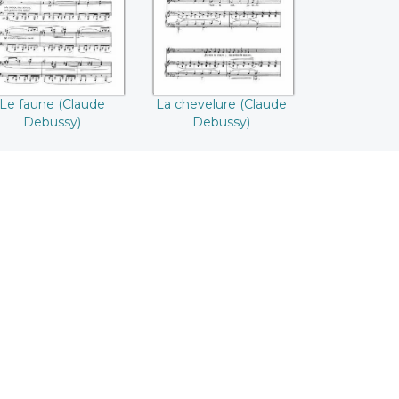
Le faune (Claude
La chevelure (Claude
Debussy)
Debussy)