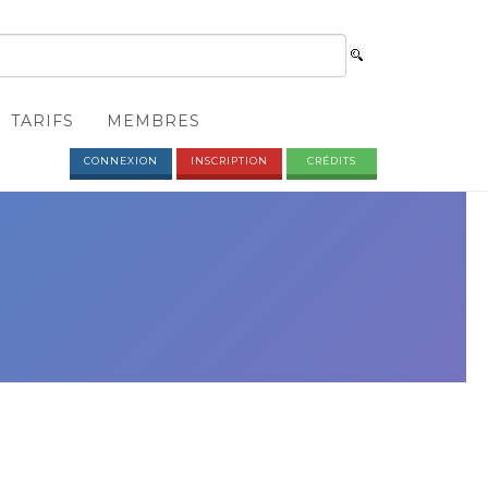
TARIFS
MEMBRES
CONNEXION
INSCRIPTION
CRÉDITS