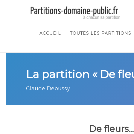
ACCUEIL
TOUTES LES PARTITIONS
La partition « De fleur
Claude Debussy
De fleurs...