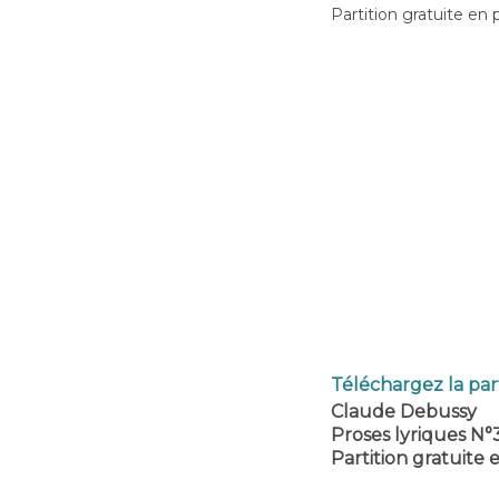
Partition gratuite en 
Téléchargez la parti
Claude Debussy
Proses lyriques N°
Partition gratuite