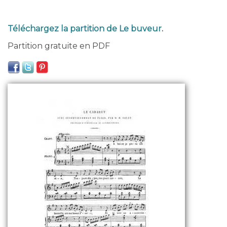
Téléchargez la partition de Le buveur
.
Partition gratuite en PDF