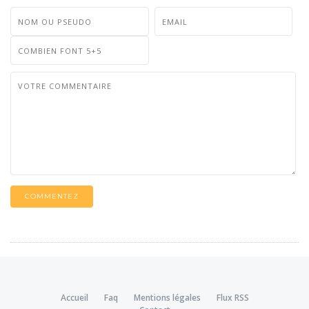
COMMENTEZ
Accueil
Faq
Mentions légales
Flux RSS