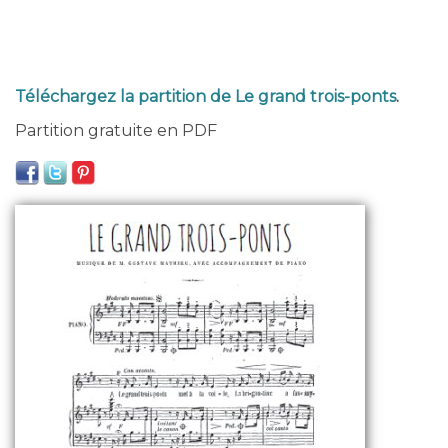
Téléchargez la partition de Le grand trois-ponts
.
Partition gratuite en PDF