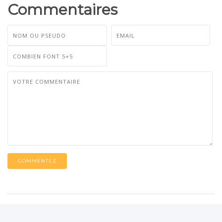
Commentaires
COMMENTEZ