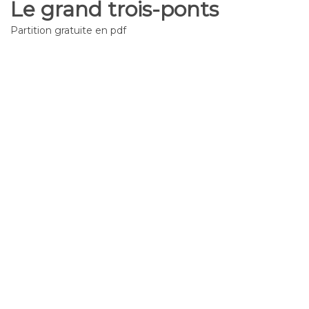
Le grand trois-ponts
Partition gratuite en pdf