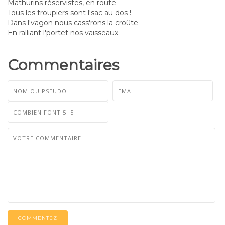
Mathurins réservistes, en route
Tous les troupiers sont l'sac au dos !
Dans l'vagon nous cass'rons la croûte
En ralliant l'portet nos vaisseaux.
Commentaires
COMMENTEZ