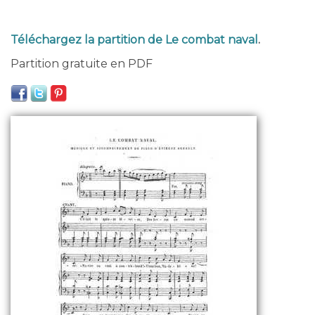
Téléchargez la partition de Le combat naval
.
Partition gratuite en PDF