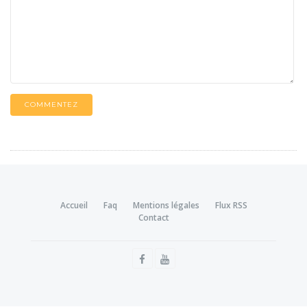
COMMENTEZ
Accueil
Faq
Mentions légales
Flux RSS
Contact