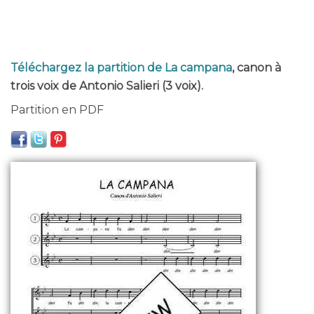
Téléchargez la partition de La campana
, canon à
trois voix de Antonio Salieri (3 voix).
Partition en PDF