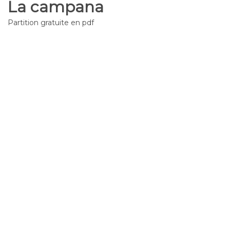
La campana
Partition gratuite en pdf