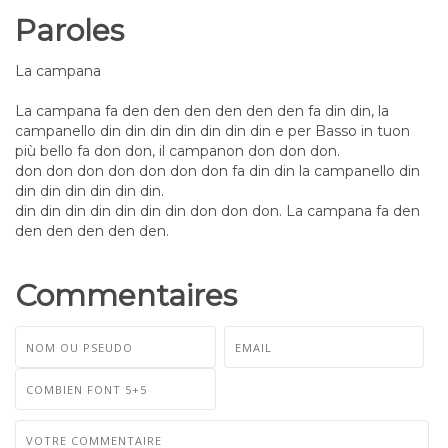
Paroles
La campana
La campana fa den den den den den den fa din din, la
campanello din din din din din din din e per Basso in tuon
più bello fa don don, il campanon don don don.
don don don don don don don fa din din la campanello din
din din din din din din.
din din din din din din din don don don. La campana fa den
den den den den den.
Commentaires