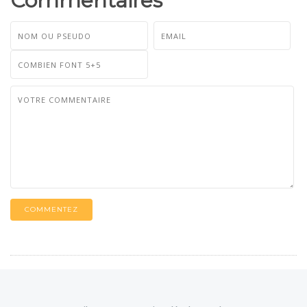
Commentaires
COMMENTEZ