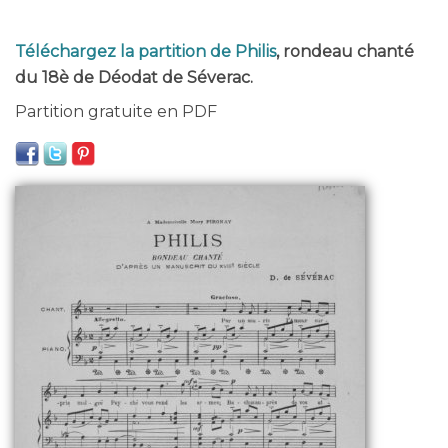
Téléchargez la partition de Philis
, rondeau chanté
du 18è de Déodat de Séverac.
Partition gratuite en PDF