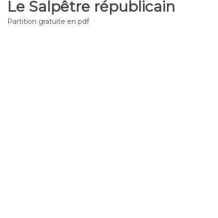
Le Salpêtre républicain
Partition gratuite en pdf