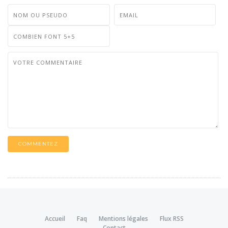
COMMENTEZ
Accueil
Faq
Mentions légales
Flux RSS
Contact