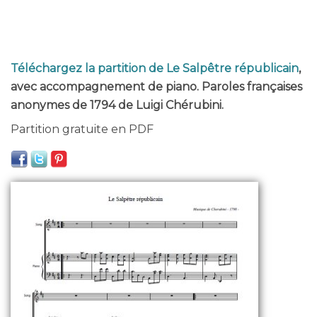
Téléchargez la partition de Le Salpêtre républicain
,
avec accompagnement de piano. Paroles françaises
anonymes de 1794 de Luigi Chérubini.
Partition gratuite en PDF