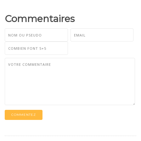
Commentaires
COMMENTEZ