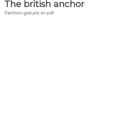
The british anchor
Partition gratuite en pdf