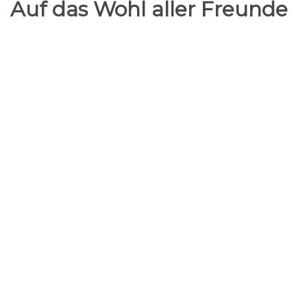
Auf das Wohl aller Freunde