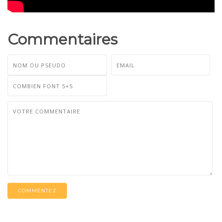
Commentaires
COMMENTEZ