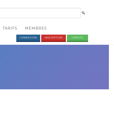
TARIFS
MEMBRES
CONNEXION
INSCRIPTION
CRÉDITS