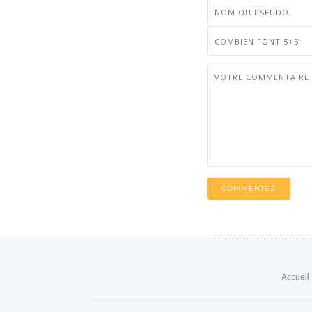
COMMENTEZ
Accueil