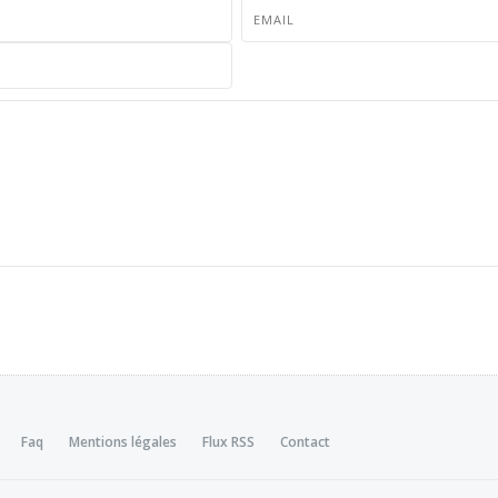
Faq
Mentions légales
Flux RSS
Contact