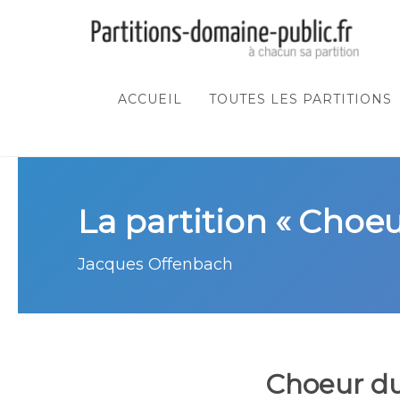
ACCUEIL
TOUTES LES PARTITIONS
La partition « Choe
Jacques Offenbach
Choeur d