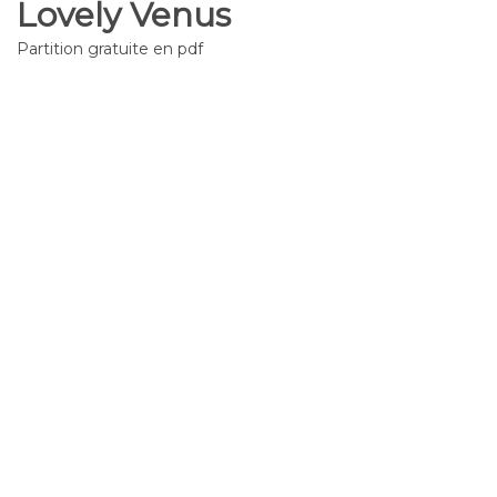
Lovely Venus
Partition gratuite en pdf