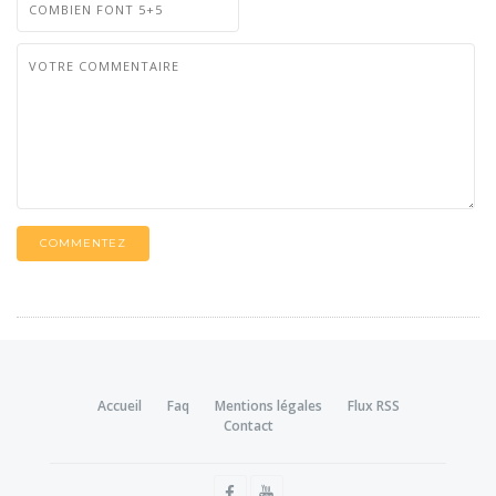
COMMENTEZ
Accueil
Faq
Mentions légales
Flux RSS
Contact