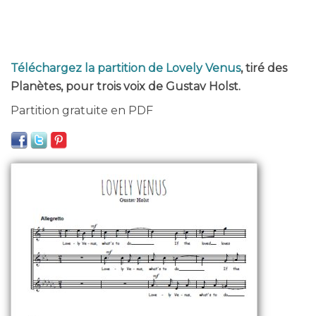
Téléchargez la partition de Lovely Venus
, tiré des
Planètes, pour trois voix de Gustav Holst.
Partition gratuite en PDF