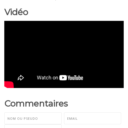
Vidéo
Commentaires