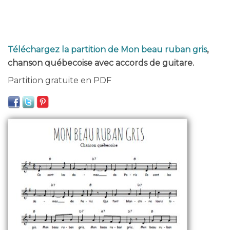
Téléchargez la partition de Mon beau ruban gris
,
chanson québecoise avec accords de guitare.
Partition gratuite en PDF