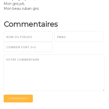
Mon gris joli,
Mon beau ruban gris.
Commentaires
COMMENTEZ