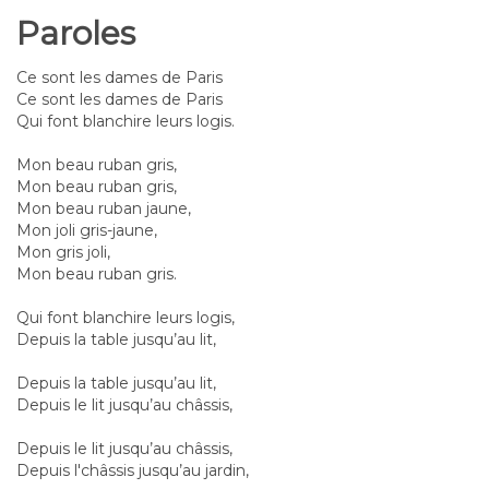
Paroles
Ce sont les dames de Paris
Ce sont les dames de Paris
Qui font blanchire leurs logis.
Mon beau ruban gris,
Mon beau ruban gris,
Mon beau ruban jaune,
Mon joli gris-jaune,
Mon gris joli,
Mon beau ruban gris.
Qui font blanchire leurs logis,
Depuis la table jusqu’au lit,
Depuis la table jusqu’au lit,
Depuis le lit jusqu’au châssis,
Depuis le lit jusqu’au châssis,
Depuis l'châssis jusqu’au jardin,