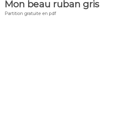
Mon beau ruban gris
Partition gratuite en pdf