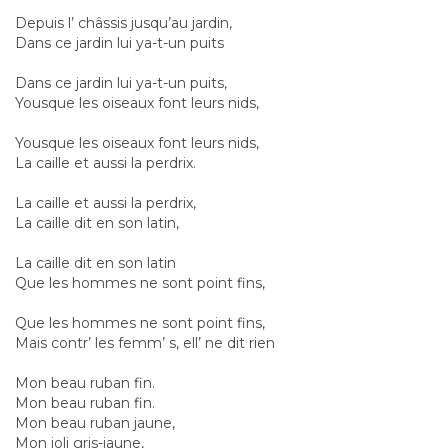
Depuis l’ châssis jusqu’au jardin,
Dans ce jardin lui ya-t-un puits
Dans ce jardin lui ya-t-un puits,
Yousque les oiseaux font leurs nids,
Yousque les oiseaux font leurs nids,
La caille et aussi la perdrix.
La caille et aussi la perdrix,
La caille dit en son latin,
La caille dit en son latin
Que les hommes ne sont point fins,
Que les hommes ne sont point fins,
Mais contr’ les femm’ s, ell’ ne dit rien
Mon beau ruban fin.
Mon beau ruban fin.
Mon beau ruban jaune,
Mon joli gris-jaune,