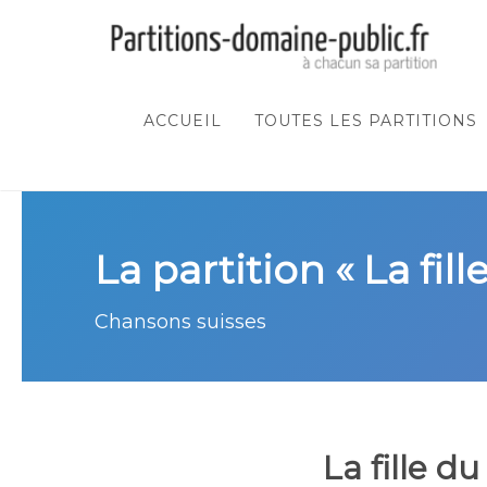
ACCUEIL
TOUTES LES PARTITIONS
La partition « La fil
Chansons suisses
La fille d