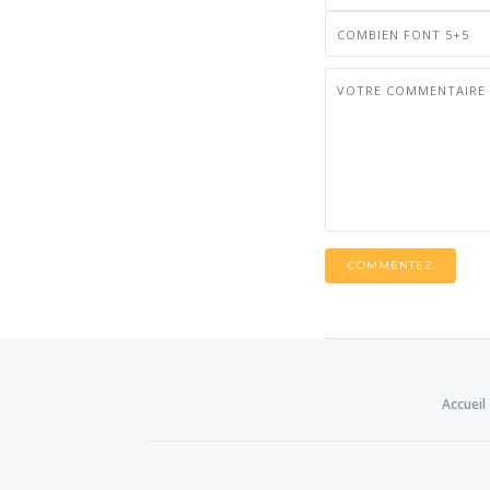
COMMENTEZ
Accueil