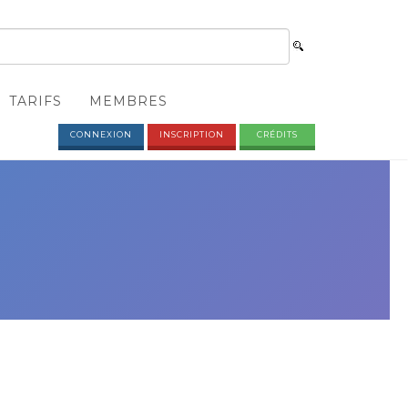
TARIFS
MEMBRES
CONNEXION
INSCRIPTION
CRÉDITS