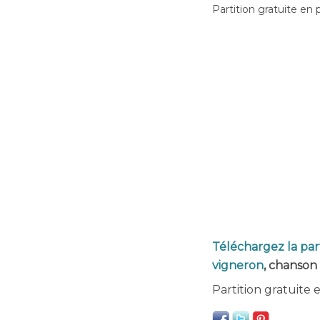
Partition gratuite en 
Téléchargez la part
vigneron
, chanson 
Partition gratuite