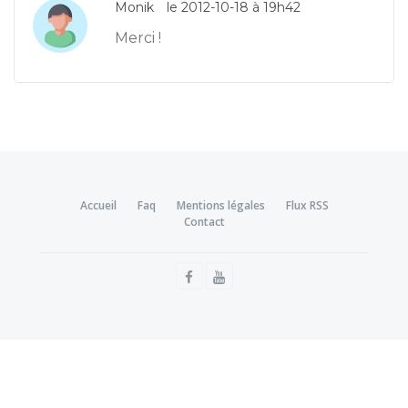
Monik
le 2012-10-18 à 19h42
Merci !
Accueil
Faq
Mentions légales
Flux RSS
Contact