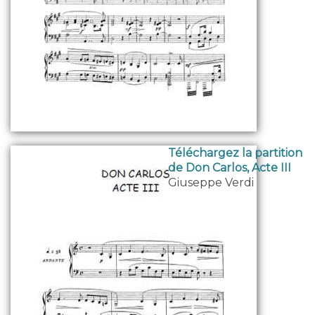
Téléchargez la partition
de Don Carlos, Acte III
Giuseppe Verdi