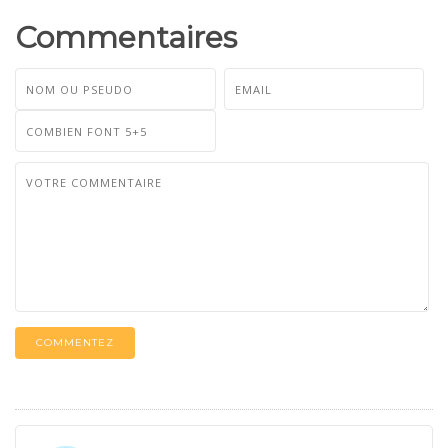
Commentaires
COMMENTEZ