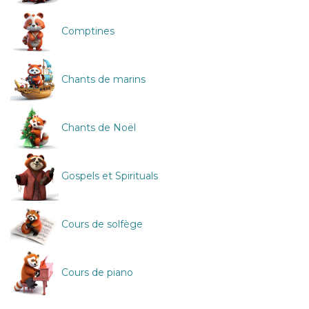
Comptines
Chants de marins
Chants de Noël
Gospels et Spirituals
Cours de solfège
Cours de piano