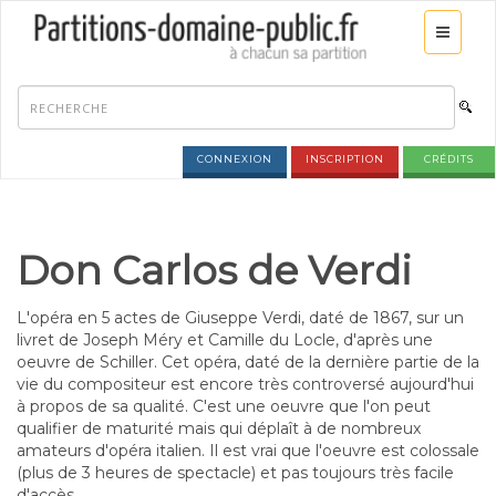
CONNEXION
INSCRIPTION
CRÉDITS
Don Carlos de Verdi
L'opéra en 5 actes de Giuseppe Verdi, daté de 1867, sur un
livret de Joseph Méry et Camille du Locle, d'après une
oeuvre de Schiller. Cet opéra, daté de la dernière partie de la
vie du compositeur est encore très controversé aujourd'hui
à propos de sa qualité. C'est une oeuvre que l'on peut
qualifier de maturité mais qui déplaît à de nombreux
amateurs d'opéra italien. Il est vrai que l'oeuvre est colossale
(plus de 3 heures de spectacle) et pas toujours très facile
d'accès.