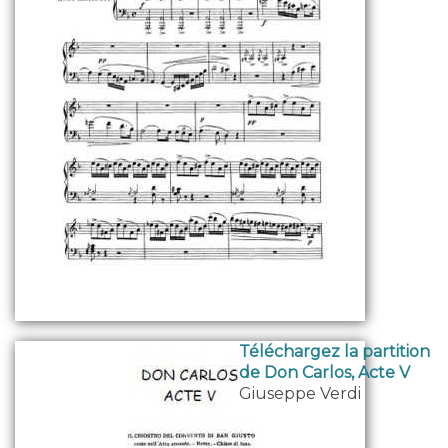
Téléchargez la partition
de Don Carlos, Acte V
Giuseppe Verdi