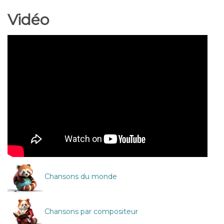
Vidéo
Chansons du monde
Chansons par compositeur