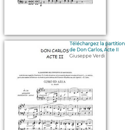
Téléchargez la partition
de Don Carlos, Acte II
Giuseppe Verdi