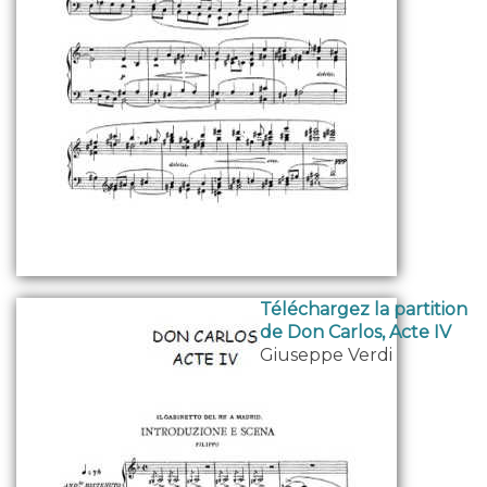
Téléchargez la partition
de Don Carlos, Acte IV
Giuseppe Verdi