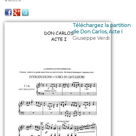
Téléchargez la partition
de Don Carlos, Acte I
Giuseppe Verdi