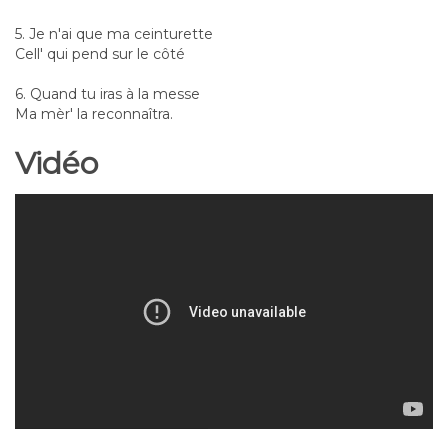
5. Je n'ai que ma ceinturette
Cell' qui pend sur le côté
6. Quand tu iras à la messe
Ma mèr' la reconnaîtra.
Vidéo