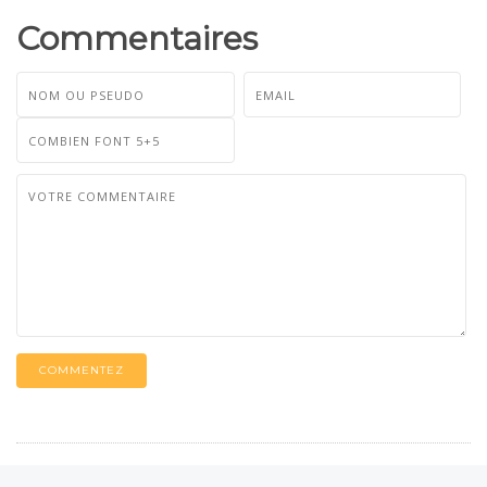
Commentaires
COMMENTEZ