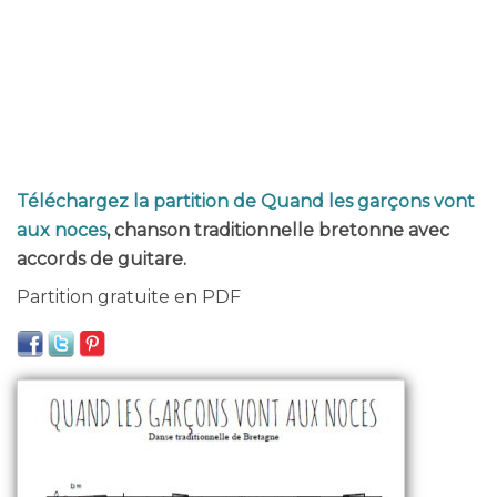
Téléchargez la partition de Quand les garçons vont
aux noces
, chanson traditionnelle bretonne avec
accords de guitare.
Partition gratuite en PDF