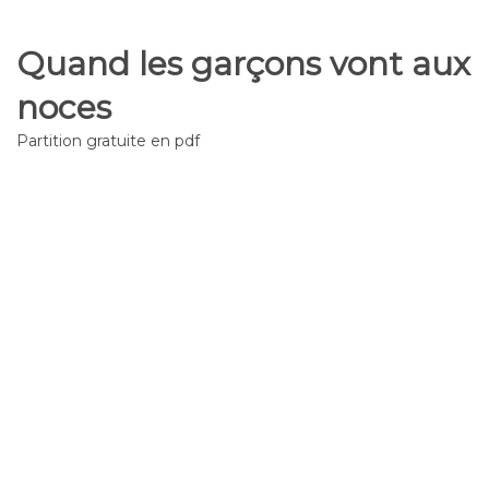
Quand les garçons vont aux
noces
Partition gratuite en pdf