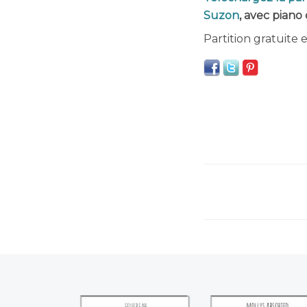
Suzon
, avec piano
Partition gratuite