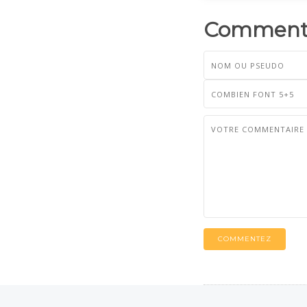
Commenta
COMMENTEZ