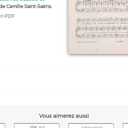
 de Camille Saint-Saëns.
 en PDF
Vous aimerez aussi