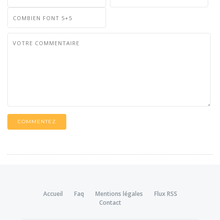
COMMENTEZ
Accueil
Faq
Mentions légales
Flux RSS
Contact