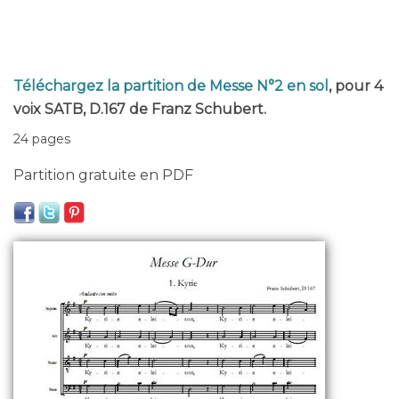
Téléchargez la partition de Messe N°2 en sol
, pour 4
voix SATB, D.167 de Franz Schubert.
24 pages
Partition gratuite en PDF