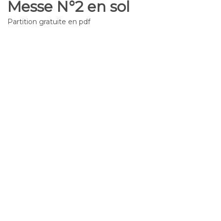
Messe N°2 en sol
Partition gratuite en pdf