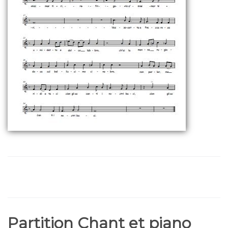
Partition Chant et piano