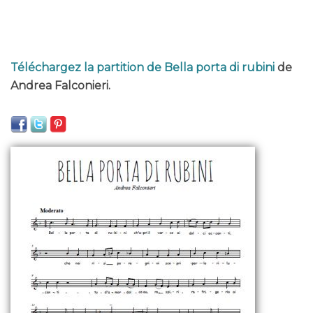
Téléchargez la partition de Bella porta di rubini
de
Andrea Falconieri.