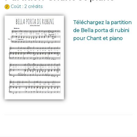
Coût : 2 crédits
Téléchargez la partition
de Bella porta di rubini
pour Chant et piano