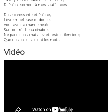
Rafraîchissement à mes souffrances.
Rose caressante et fraîche,
Lèvre moelleuse et douce,
Vous avez la manne rosée
Sur ton très beau cinabre,
Ne parlez pas, mais riez et restez silencieux;
Que nos baisers soient les mots.
Vidéo