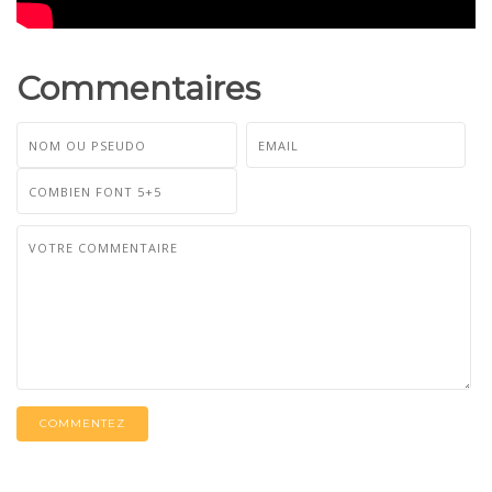
Commentaires
COMMENTEZ