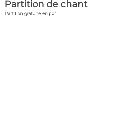
Partition de chant
Partition gratuite en pdf