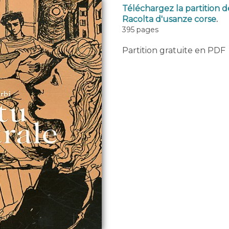
Téléchargez la partition d
Racolta d'usanze corse
.
395 pages
Partition gratuite en PDF