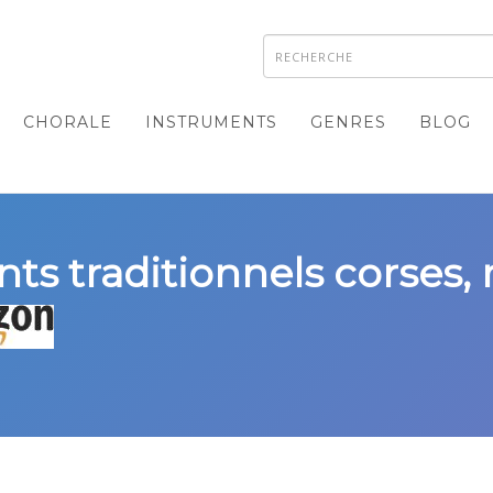
CHORALE
INSTRUMENTS
GENRES
BLOG
nts traditionnels corses, 