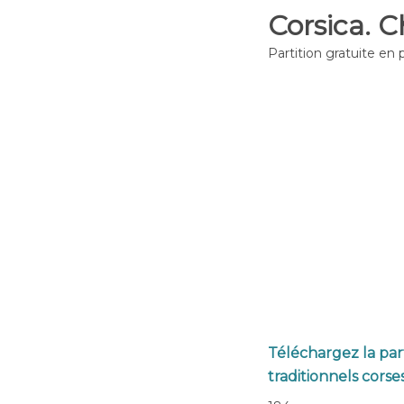
Corsica. C
Partition gratuite en 
Téléchargez la par
traditionnels corses