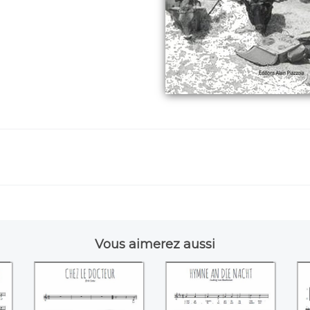
Vous aimerez aussi