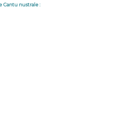
e Cantu nustrale :