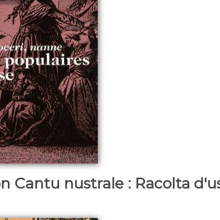
on Cantu nustrale : Racolta d'