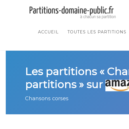
ACCUEIL
TOUTES LES PARTITIONS
Les partitions « Cha
partitions » sur
Chansons corses