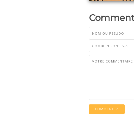
Commenta
COMMENTEZ