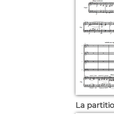
La partit