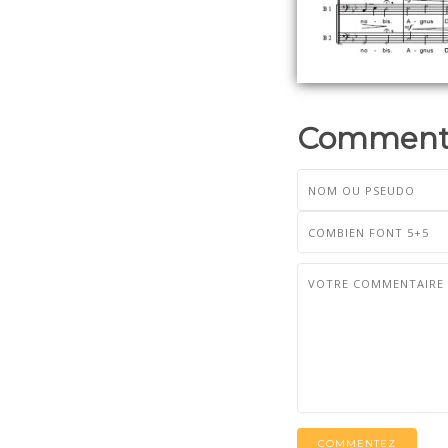
Commenta
COMMENTEZ