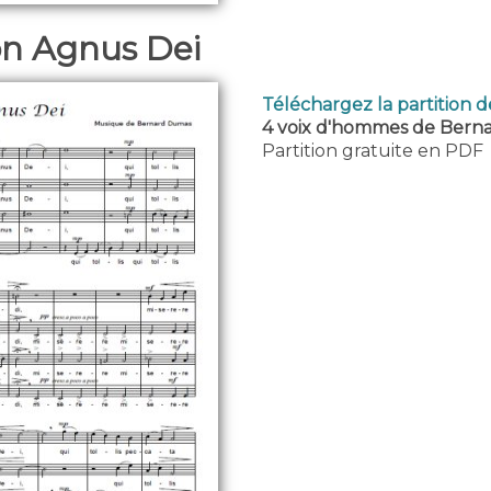
ion Agnus Dei
Téléchargez la partition 
4 voix d'hommes de Bern
Partition gratuite en PDF