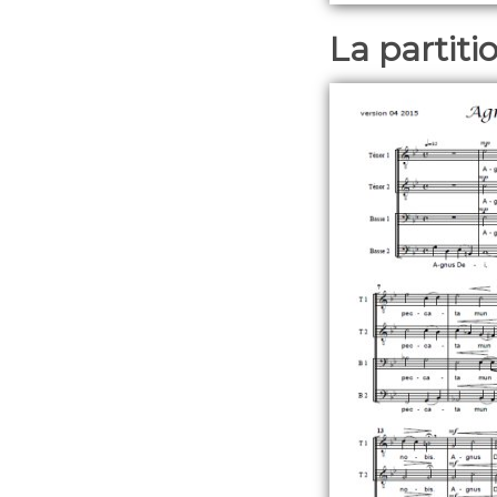
La partit