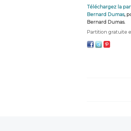
Téléchargez la par
Bernard Dumas
, 
Bernard Dumas.
Partition gratuite